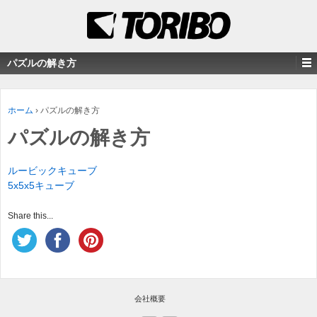
パズルの解き方
ホーム
›
パズルの解き方
パズルの解き方
ルービックキューブ
5x5x5キューブ
Share this...
会社概要