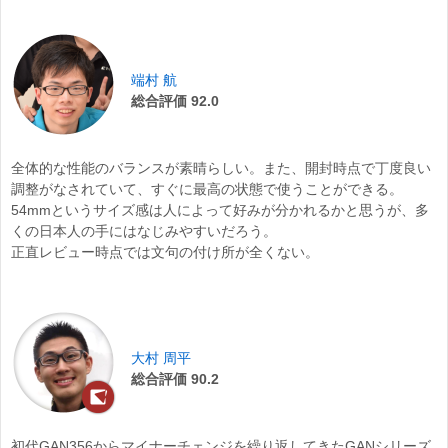
端村 航
総合評価 92.0
全体的な性能のバランスが素晴らしい。また、開封時点で丁度良い
調整がなされていて、すぐに最高の状態で使うことができる。
54mmというサイズ感は人によって好みが分かれるかと思うが、多
くの日本人の手にはなじみやすいだろう。
正直レビュー時点では文句の付け所が全くない。
大村 周平
総合評価 90.2
初代GAN356からマイナーチェンジを繰り返してきたGANシリーズ