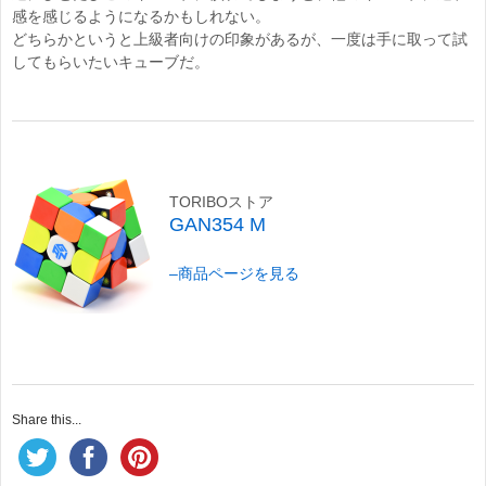
感を感じるようになるかもしれない。
どちらかというと上級者向けの印象があるが、一度は手に取って試
してもらいたいキューブだ。
TORIBOストア
GAN354 M
–
商品ページを見る
Share this...