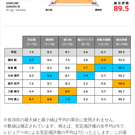
※各項目の最大値と最小値は平均の算出に使用されません。
※数値は補正されています。例えば、安定感評価の全平均が5で、
レビュアーAによる安定感評価の平均は7だったとします。この場