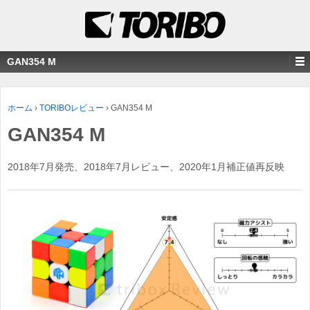
GAN354 M
ホーム
›
TORIBOレビュー
›
GAN354 M
GAN354 M
2018年7月発売、2018年7月レビュー、2020年1月補正値再反映