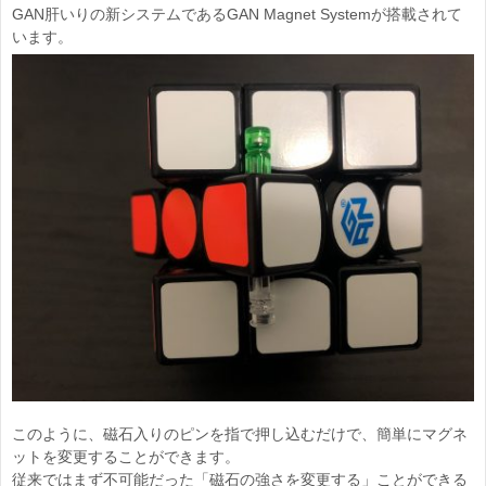
GAN肝いりの新システムであるGAN Magnet Systemが搭載されて
います。
このように、磁石入りのピンを指で押し込むだけで、簡単にマグネ
ットを変更することができます。
従来ではまず不可能だった「磁石の強さを変更する」ことができる