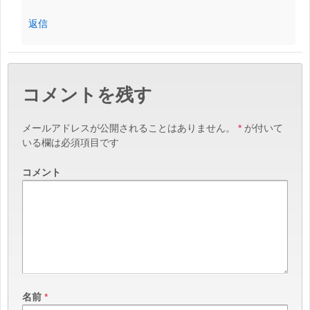
返信
コメントを残す
メールアドレスが公開されることはありません。
*
が付いて
いる欄は必須項目です
コメント
名前
*