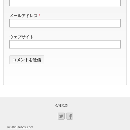
メールアドレス
*
ウェブサイト
会社概要
© 2026
tribox.com