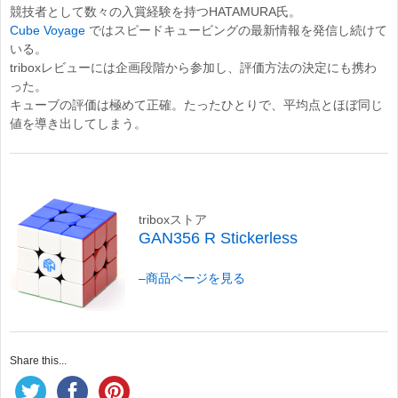
競技者として数々の入賞経験を持つHATAMURA氏。
Cube Voyage
ではスピードキュービングの最新情報を発信し続けて
いる。
triboxレビューには企画段階から参加し、評価方法の決定にも携わ
った。
キューブの評価は極めて正確。たったひとりで、平均点とほぼ同じ
値を導き出してしまう。
triboxストア
GAN356 R Stickerless
–
商品ページを見る
Share this...