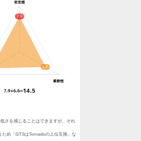
の低さを感じることはできますが、それ
ため「GTSはTornadoの上位互換」な