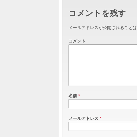
コメントを残す
メールアドレスが公開されることは
コメント
名前
*
メールアドレス
*