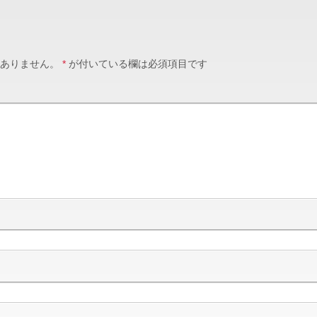
ありません。
*
が付いている欄は必須項目です