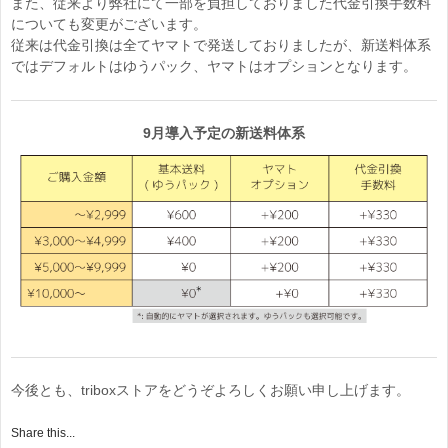
また、従来より弊社にて一部を負担しておりました代金引換手数料
についても変更がございます。
従来は代金引換は全てヤマトで発送しておりましたが、新送料体系
ではデフォルトはゆうパック、ヤマトはオプションとなります。
9月導入予定の新送料体系
今後とも、triboxストアをどうぞよろしくお願い申し上げます。
Share this...