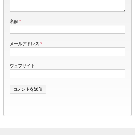
名前
*
メールアドレス
*
ウェブサイト