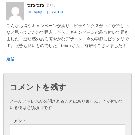
tera-tera
より:
2019年8月11日 3:26 PM
こんなお得なキャンペーンがあり、ピラミンクスがいつか欲しい
なと思っていたので購入したら、キャンペーンの品も付いて届き
ました！透明感のある涼やかなデザイン、今の季節にピッタリで
す。状態も良いものでした。triboxさん、有難うございました！
返信
コメントを残す
メールアドレスが公開されることはありません。
*
が付いて
いる欄は必須項目です
コメント