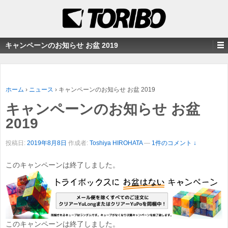
キャンペーンのお知らせ お盆 2019
ホーム
›
ニュース
›
キャンペーンのお知らせ お盆 2019
キャンペーンのお知らせ お盆
2019
投稿日:
2019年8月8日
作成者:
Toshiya HIROHATA
—
1件のコメント ↓
このキャンペーンは終了しました。
このキャンペーンは終了しました。