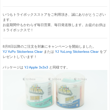
いつもトライボックスストアをご利用頂き、誠にありがとうござい
ます。
お盆期間中もかわらず毎日営業、毎日発送致します。お盆のお供は
トライボックスで！
8月8日以降のご注文を対象にキャンペーンを開始しました。
YJ YuPo Stickerless Clear
または
YJ YuLong Stickerless Clear
をプ
レゼントしています！
パッケージは
YJ Apple 3x3x3
と同様です。