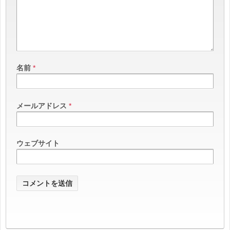
名前
*
メールアドレス
*
ウェブサイト