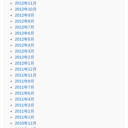
2012年11月
2012年10月
2012年9月
2012年8月
2012年7月
2012年6月
2012年5月
2012年4月
2012年3月
2012年2月
2012年1月
2011年12月
2011年11月
2011年8月
2011年7月
2011年6月
2011年4月
2011年3月
2011年2月
2011年1月
2010年12月