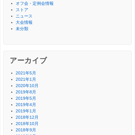
オフ会・定例会情報
ストア
ニュース
大会情報
未分類
アーカイブ
2021年5月
2021年1月
2020年10月
2019年8月
2019年5月
2019年4月
2019年1月
2018年12月
2018年10月
2018年9月