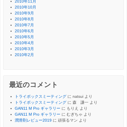
2010年11月
2010年10月
2010年9月
2010年8月
2010年7月
2010年6月
2010年5月
2010年4月
2010年3月
2010年2月
最近のコメント
トライボックスミーティング
に
natsui
より
トライボックスミーティング
に
森 謙一
より
GAN11 M Pro ギャラリー
に
もりえ
より
GAN11 M Pro ギャラリー
に
むぎちゃ
より
潤滑剤レビュー2019
に
頑張るマン
より