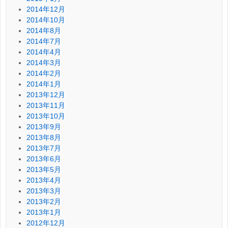
2014年12月
2014年10月
2014年8月
2014年7月
2014年4月
2014年3月
2014年2月
2014年1月
2013年12月
2013年11月
2013年10月
2013年9月
2013年8月
2013年7月
2013年6月
2013年5月
2013年4月
2013年3月
2013年2月
2013年1月
2012年12月