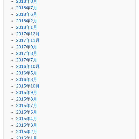
2018年8月
2018年7月
2018年6月
2018年2月
2018年1月
2017年12月
2017年11月
2017年9月
2017年8月
2017年7月
2016年10月
2016年5月
2016年3月
2015年10月
2015年9月
2015年8月
2015年7月
2015年5月
2015年4月
2015年3月
2015年2月
2015年1月