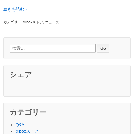
続きを読む ›
カテゴリー:
triboxストア
,
ニュース
検索:
シェア
カテゴリー
Q&A
triboxストア