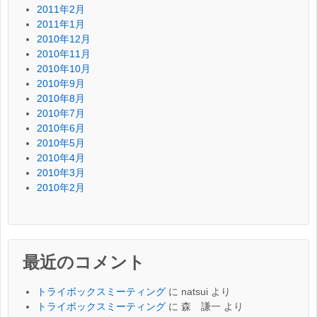
2011年2月
2011年1月
2010年12月
2010年11月
2010年10月
2010年9月
2010年8月
2010年7月
2010年6月
2010年5月
2010年4月
2010年3月
2010年2月
最近のコメント
トライボックスミーティング
に
natsui
より
トライボックスミーティング
に
森 謙一
より