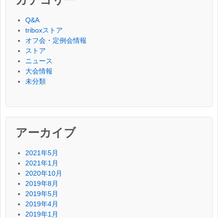
Q&A
triboxストア
オフ会・定例会情報
ストア
ニュース
大会情報
未分類
アーカイブ
2021年5月
2021年1月
2020年10月
2019年8月
2019年5月
2019年4月
2019年1月