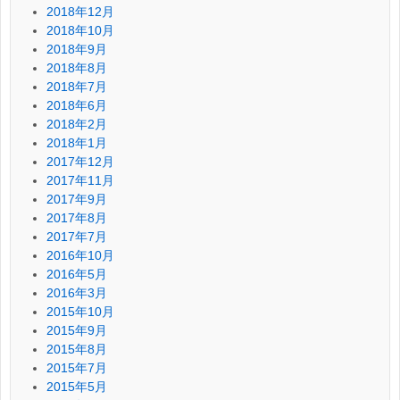
2018年12月
2018年10月
2018年9月
2018年8月
2018年7月
2018年6月
2018年2月
2018年1月
2017年12月
2017年11月
2017年9月
2017年8月
2017年7月
2016年10月
2016年5月
2016年3月
2015年10月
2015年9月
2015年8月
2015年7月
2015年5月