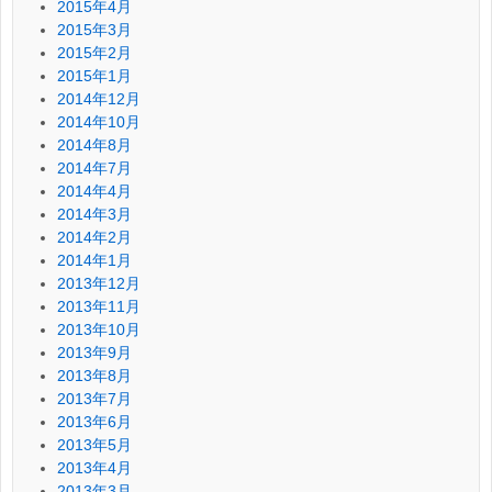
2015年4月
2015年3月
2015年2月
2015年1月
2014年12月
2014年10月
2014年8月
2014年7月
2014年4月
2014年3月
2014年2月
2014年1月
2013年12月
2013年11月
2013年10月
2013年9月
2013年8月
2013年7月
2013年6月
2013年5月
2013年4月
2013年3月