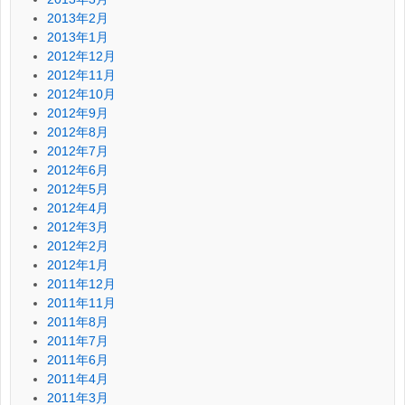
2013年2月
2013年1月
2012年12月
2012年11月
2012年10月
2012年9月
2012年8月
2012年7月
2012年6月
2012年5月
2012年4月
2012年3月
2012年2月
2012年1月
2011年12月
2011年11月
2011年8月
2011年7月
2011年6月
2011年4月
2011年3月