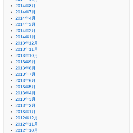
2014年8月
2014年7月
2014年4月
2014年3月
2014年2月
2014年1月
2013年12月
2013年11月
2013年10月
2013年9月
2013年8月
2013年7月
2013年6月
2013年5月
2013年4月
2013年3月
2013年2月
2013年1月
2012年12月
2012年11月
2012年10月