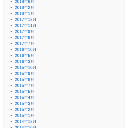
2018年6月
2018年2月
2018年1月
2017年12月
2017年11月
2017年9月
2017年8月
2017年7月
2016年10月
2016年5月
2016年3月
2015年10月
2015年9月
2015年8月
2015年7月
2015年5月
2015年4月
2015年3月
2015年2月
2015年1月
2014年12月
2014年10月