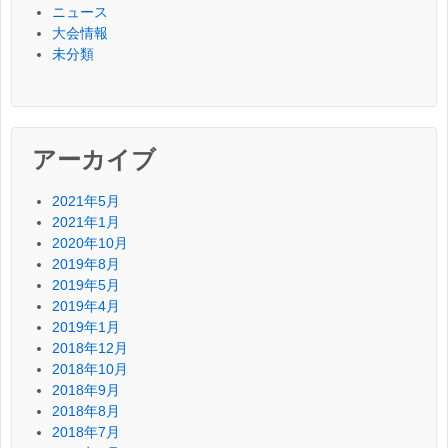
ニュース
大会情報
未分類
アーカイブ
2021年5月
2021年1月
2020年10月
2019年8月
2019年5月
2019年4月
2019年1月
2018年12月
2018年10月
2018年9月
2018年8月
2018年7月