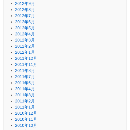
2012年9月
2012年8月
2012年7月
2012年6月
2012年5月
2012年4月
2012年3月
2012年2月
2012年1月
2011年12月
2011年11月
2011年8月
2011年7月
2011年6月
2011年4月
2011年3月
2011年2月
2011年1月
2010年12月
2010年11月
2010年10月