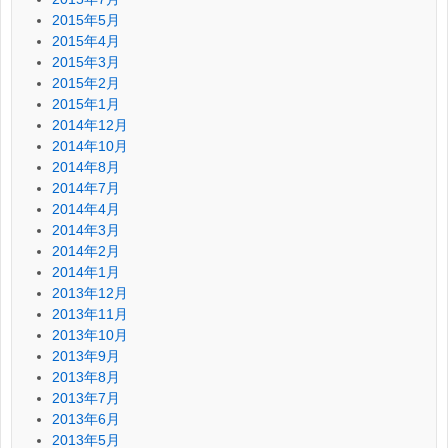
2015年5月
2015年4月
2015年3月
2015年2月
2015年1月
2014年12月
2014年10月
2014年8月
2014年7月
2014年4月
2014年3月
2014年2月
2014年1月
2013年12月
2013年11月
2013年10月
2013年9月
2013年8月
2013年7月
2013年6月
2013年5月