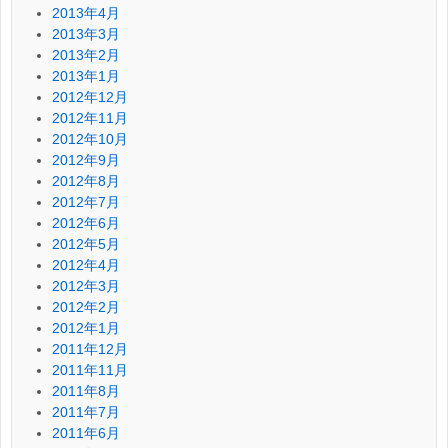
2013年4月
2013年3月
2013年2月
2013年1月
2012年12月
2012年11月
2012年10月
2012年9月
2012年8月
2012年7月
2012年6月
2012年5月
2012年4月
2012年3月
2012年2月
2012年1月
2011年12月
2011年11月
2011年8月
2011年7月
2011年6月