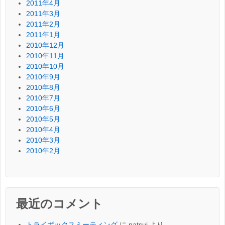
2011年4月
2011年3月
2011年2月
2011年1月
2010年12月
2010年11月
2010年10月
2010年9月
2010年8月
2010年7月
2010年6月
2010年5月
2010年4月
2010年3月
2010年2月
最近のコメント
トライボックスミーティング
に
natsui
より