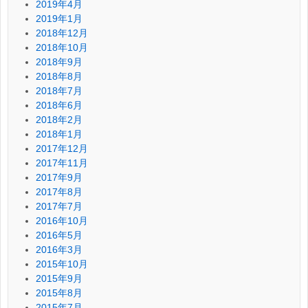
2019年4月
2019年1月
2018年12月
2018年10月
2018年9月
2018年8月
2018年7月
2018年6月
2018年2月
2018年1月
2017年12月
2017年11月
2017年9月
2017年8月
2017年7月
2016年10月
2016年5月
2016年3月
2015年10月
2015年9月
2015年8月
2015年7月