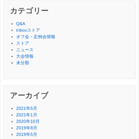
カテゴリー
Q&A
triboxストア
オフ会・定例会情報
ストア
ニュース
大会情報
未分類
アーカイブ
2021年5月
2021年1月
2020年10月
2019年8月
2019年5月