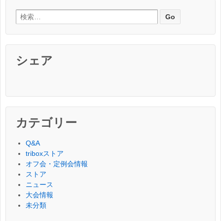
検索:
シェア
カテゴリー
Q&A
triboxストア
オフ会・定例会情報
ストア
ニュース
大会情報
未分類