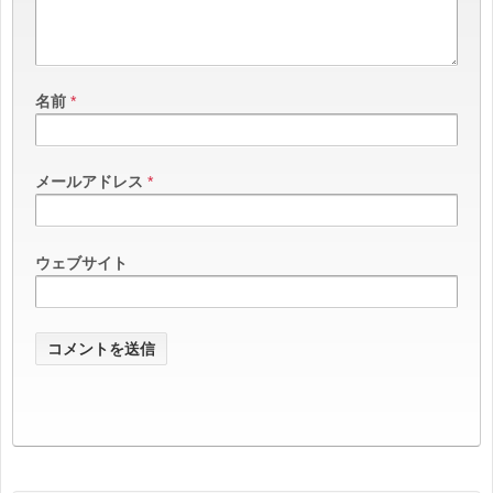
名前
*
メールアドレス
*
ウェブサイト