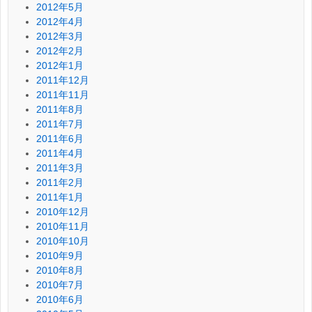
2012年5月
2012年4月
2012年3月
2012年2月
2012年1月
2011年12月
2011年11月
2011年8月
2011年7月
2011年6月
2011年4月
2011年3月
2011年2月
2011年1月
2010年12月
2010年11月
2010年10月
2010年9月
2010年8月
2010年7月
2010年6月