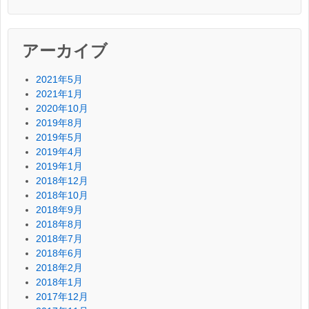
アーカイブ
2021年5月
2021年1月
2020年10月
2019年8月
2019年5月
2019年4月
2019年1月
2018年12月
2018年10月
2018年9月
2018年8月
2018年7月
2018年6月
2018年2月
2018年1月
2017年12月