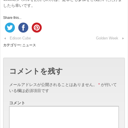
したら幸いです。
Share this...
‹
Edison Cube
Golden Week
›
カテゴリー:
ニュース
コメントを残す
メールアドレスが公開されることはありません。
*
が付いて
いる欄は必須項目です
コメント