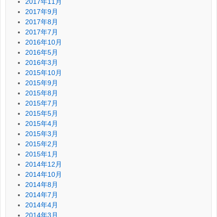
2017年11月
2017年9月
2017年8月
2017年7月
2016年10月
2016年5月
2016年3月
2015年10月
2015年9月
2015年8月
2015年7月
2015年5月
2015年4月
2015年3月
2015年2月
2015年1月
2014年12月
2014年10月
2014年8月
2014年7月
2014年4月
2014年3月