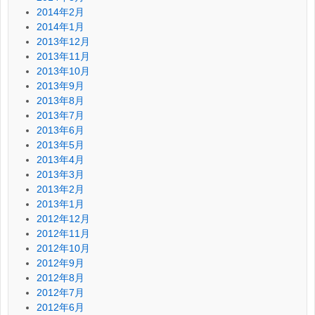
2014年2月
2014年1月
2013年12月
2013年11月
2013年10月
2013年9月
2013年8月
2013年7月
2013年6月
2013年5月
2013年4月
2013年3月
2013年2月
2013年1月
2012年12月
2012年11月
2012年10月
2012年9月
2012年8月
2012年7月
2012年6月