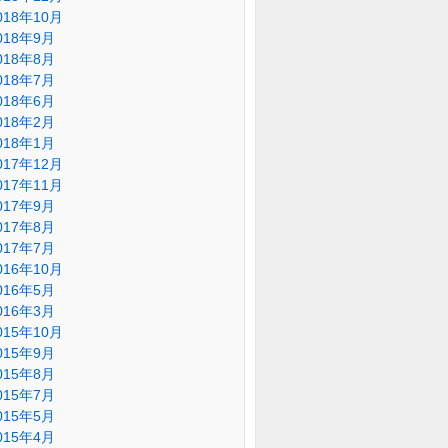
018年10月
018年9月
018年8月
018年7月
018年6月
018年2月
018年1月
017年12月
017年11月
017年9月
017年8月
017年7月
016年10月
016年5月
016年3月
015年10月
015年9月
015年8月
015年7月
015年5月
015年4月