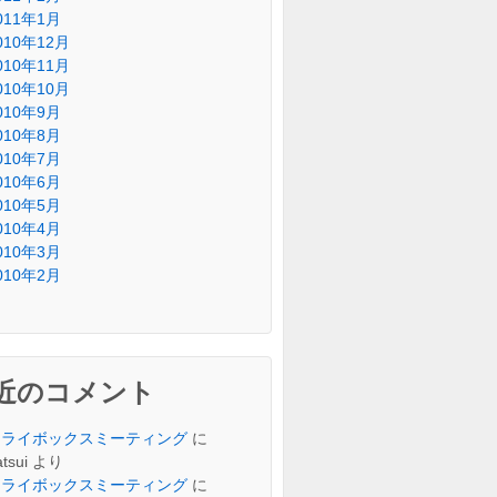
011年1月
010年12月
010年11月
010年10月
010年9月
010年8月
010年7月
010年6月
010年5月
010年4月
010年3月
010年2月
近のコメント
トライボックスミーティング
に
tsui
より
トライボックスミーティング
に