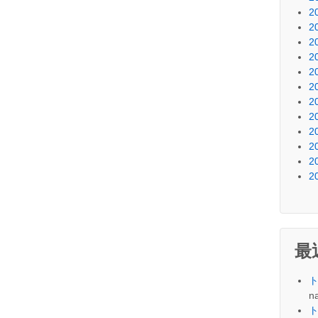
2
2
2
2
2
2
2
2
2
2
2
2
最
na