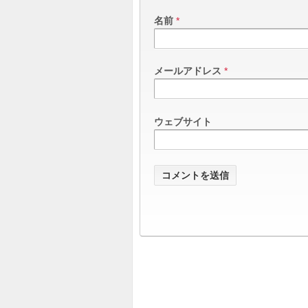
名前
*
メールアドレス
*
ウェブサイト