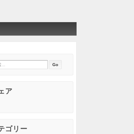
ェア
テゴリー