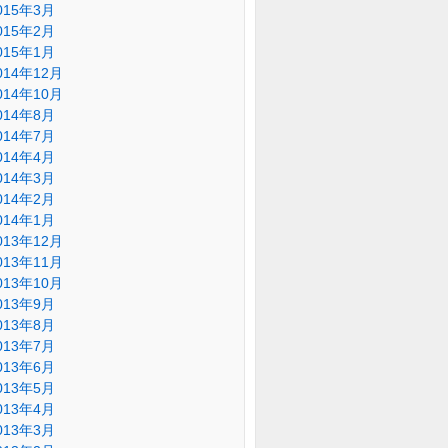
015年3月
015年2月
015年1月
014年12月
014年10月
014年8月
014年7月
014年4月
014年3月
014年2月
014年1月
013年12月
013年11月
013年10月
013年9月
013年8月
013年7月
013年6月
013年5月
013年4月
013年3月