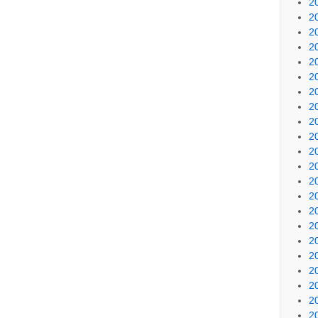
2
2
2
2
2
2
2
2
2
2
2
2
2
2
2
2
2
2
2
2
2
2