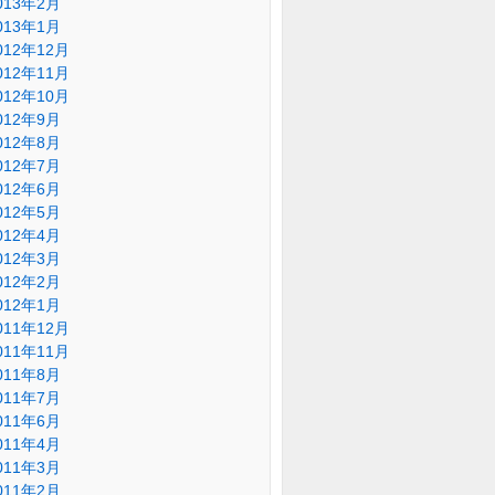
013年2月
013年1月
012年12月
012年11月
012年10月
012年9月
012年8月
012年7月
012年6月
012年5月
012年4月
012年3月
012年2月
012年1月
011年12月
011年11月
011年8月
011年7月
011年6月
011年4月
011年3月
011年2月