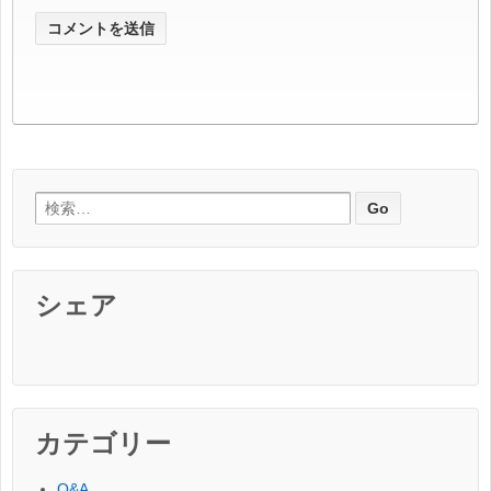
検索:
シェア
カテゴリー
Q&A