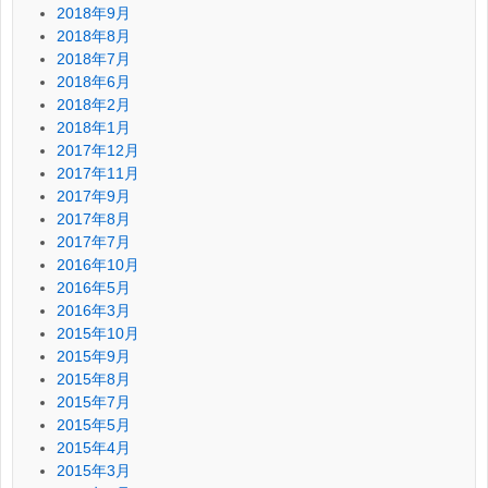
2018年9月
2018年8月
2018年7月
2018年6月
2018年2月
2018年1月
2017年12月
2017年11月
2017年9月
2017年8月
2017年7月
2016年10月
2016年5月
2016年3月
2015年10月
2015年9月
2015年8月
2015年7月
2015年5月
2015年4月
2015年3月