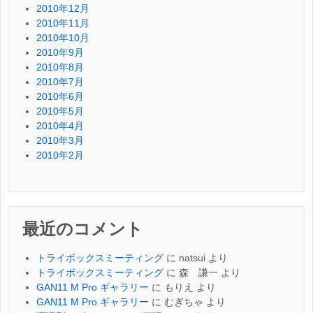
2010年12月
2010年11月
2010年10月
2010年9月
2010年8月
2010年7月
2010年6月
2010年5月
2010年4月
2010年3月
2010年2月
最近のコメント
トライボックスミーティング
に
natsui
より
トライボックスミーティング
に
森 謙一
より
GAN11 M Pro ギャラリー
に
もりえ
より
GAN11 M Pro ギャラリー
に
むぎちゃ
より