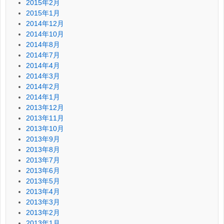
2015年2月
2015年1月
2014年12月
2014年10月
2014年8月
2014年7月
2014年4月
2014年3月
2014年2月
2014年1月
2013年12月
2013年11月
2013年10月
2013年9月
2013年8月
2013年7月
2013年6月
2013年5月
2013年4月
2013年3月
2013年2月
2013年1月