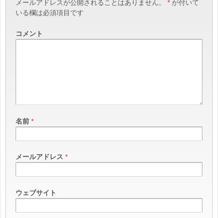
メールアドレスが公開されることはありません。
*
が付いて
いる欄は必須項目です
コメント
名前
*
メールアドレス
*
ウェブサイト