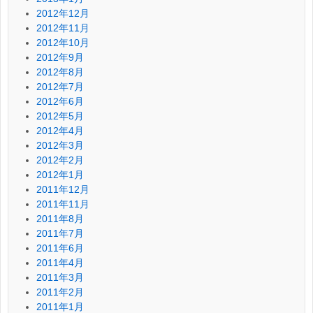
2012年12月
2012年11月
2012年10月
2012年9月
2012年8月
2012年7月
2012年6月
2012年5月
2012年4月
2012年3月
2012年2月
2012年1月
2011年12月
2011年11月
2011年8月
2011年7月
2011年6月
2011年4月
2011年3月
2011年2月
2011年1月