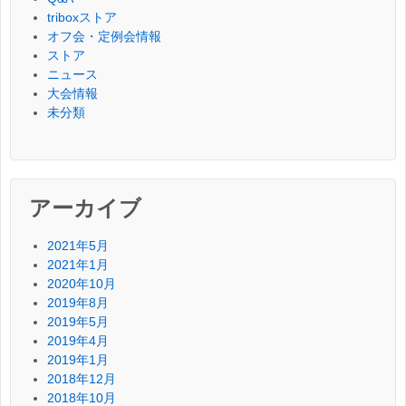
triboxストア
オフ会・定例会情報
ストア
ニュース
大会情報
未分類
アーカイブ
2021年5月
2021年1月
2020年10月
2019年8月
2019年5月
2019年4月
2019年1月
2018年12月
2018年10月