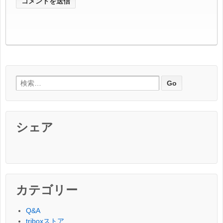
検索:
シェア
カテゴリー
Q&A
triboxストア