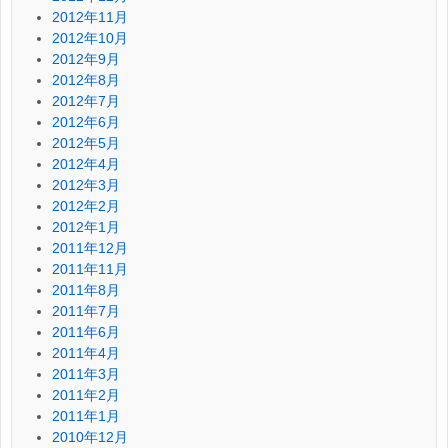
2012年11月
2012年10月
2012年9月
2012年8月
2012年7月
2012年6月
2012年5月
2012年4月
2012年3月
2012年2月
2012年1月
2011年12月
2011年11月
2011年8月
2011年7月
2011年6月
2011年4月
2011年3月
2011年2月
2011年1月
2010年12月