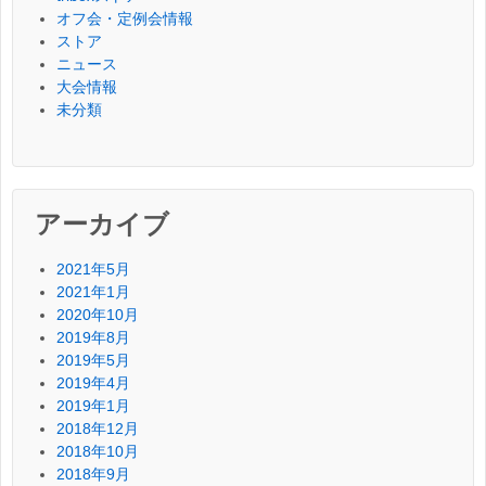
オフ会・定例会情報
ストア
ニュース
大会情報
未分類
アーカイブ
2021年5月
2021年1月
2020年10月
2019年8月
2019年5月
2019年4月
2019年1月
2018年12月
2018年10月
2018年9月