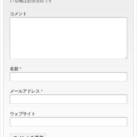
いる欄は必須項目です
コメント
名前
*
メールアドレス
*
ウェブサイト