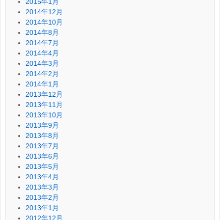
2015年1月
2014年12月
2014年10月
2014年8月
2014年7月
2014年4月
2014年3月
2014年2月
2014年1月
2013年12月
2013年11月
2013年10月
2013年9月
2013年8月
2013年7月
2013年6月
2013年5月
2013年4月
2013年3月
2013年2月
2013年1月
2012年12月