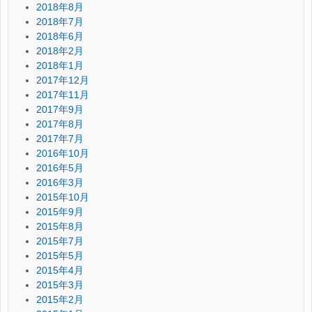
2018年8月
2018年7月
2018年6月
2018年2月
2018年1月
2017年12月
2017年11月
2017年9月
2017年8月
2017年7月
2016年10月
2016年5月
2016年3月
2015年10月
2015年9月
2015年8月
2015年7月
2015年5月
2015年4月
2015年3月
2015年2月