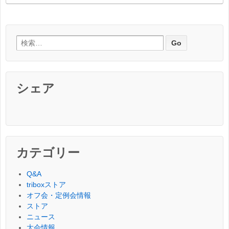
検索:
シェア
カテゴリー
Q&A
triboxストア
オフ会・定例会情報
ストア
ニュース
大会情報