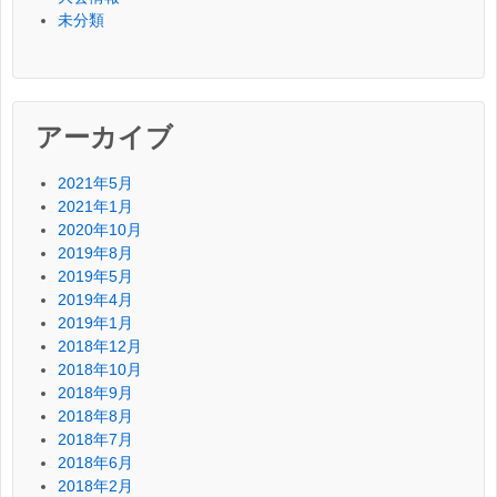
未分類
アーカイブ
2021年5月
2021年1月
2020年10月
2019年8月
2019年5月
2019年4月
2019年1月
2018年12月
2018年10月
2018年9月
2018年8月
2018年7月
2018年6月
2018年2月