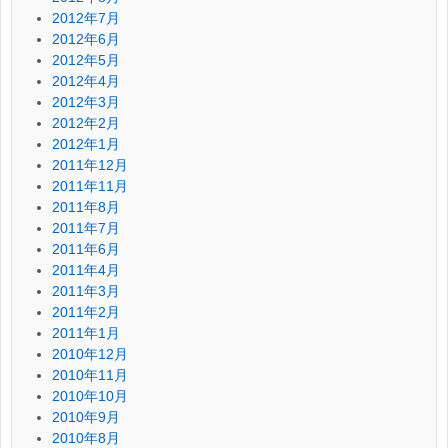
2012年7月
2012年6月
2012年5月
2012年4月
2012年3月
2012年2月
2012年1月
2011年12月
2011年11月
2011年8月
2011年7月
2011年6月
2011年4月
2011年3月
2011年2月
2011年1月
2010年12月
2010年11月
2010年10月
2010年9月
2010年8月