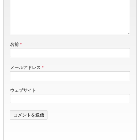
名前
*
メールアドレス
*
ウェブサイト