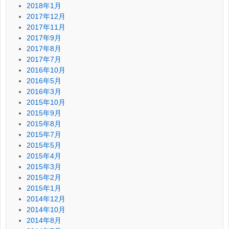
2018年1月
2017年12月
2017年11月
2017年9月
2017年8月
2017年7月
2016年10月
2016年5月
2016年3月
2015年10月
2015年9月
2015年8月
2015年7月
2015年5月
2015年4月
2015年3月
2015年2月
2015年1月
2014年12月
2014年10月
2014年8月