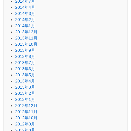
2014年7月
2014年4月
2014年3月
2014年2月
2014年1月
2013年12月
2013年11月
2013年10月
2013年9月
2013年8月
2013年7月
2013年6月
2013年5月
2013年4月
2013年3月
2013年2月
2013年1月
2012年12月
2012年11月
2012年10月
2012年9月
2012年8月