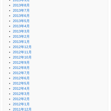
2013年8月
2013年7月
2013年6月
2013年5月
2013年4月
2013年3月
2013年2月
2013年1月
2012年12月
2012年11月
2012年10月
2012年9月
2012年8月
2012年7月
2012年6月
2012年5月
2012年4月
2012年3月
2012年2月
2012年1月
2011年12月