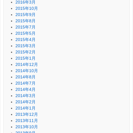
2016年3月
2015年10月
2015年9月
2015年8月
2015年7月
2015年5月
2015年4月
2015年3月
2015年2月
2015年1月
2014年12月
2014年10月
2014年8月
2014年7月
2014年4月
2014年3月
2014年2月
2014年1月
2013年12月
2013年11月
2013年10月
2013年9月