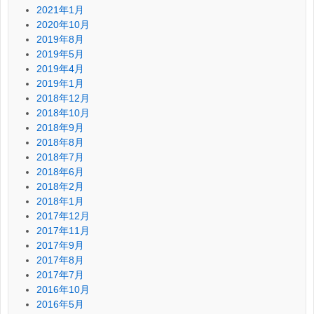
2021年1月
2020年10月
2019年8月
2019年5月
2019年4月
2019年1月
2018年12月
2018年10月
2018年9月
2018年8月
2018年7月
2018年6月
2018年2月
2018年1月
2017年12月
2017年11月
2017年9月
2017年8月
2017年7月
2016年10月
2016年5月