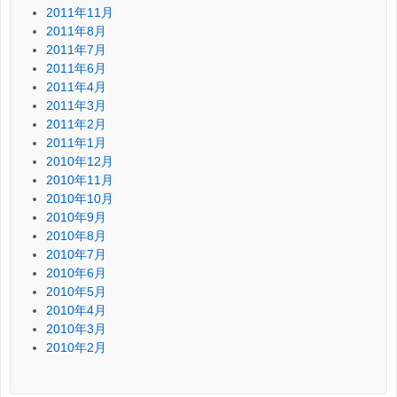
2011年11月
2011年8月
2011年7月
2011年6月
2011年4月
2011年3月
2011年2月
2011年1月
2010年12月
2010年11月
2010年10月
2010年9月
2010年8月
2010年7月
2010年6月
2010年5月
2010年4月
2010年3月
2010年2月