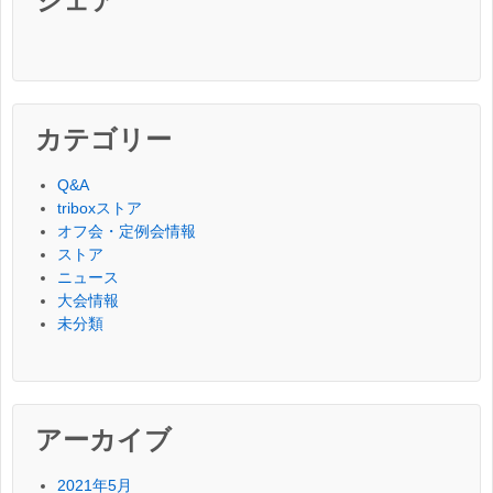
シェア
カテゴリー
Q&A
triboxストア
オフ会・定例会情報
ストア
ニュース
大会情報
未分類
アーカイブ
2021年5月