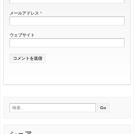
メールアドレス
*
ウェブサイト
検索: