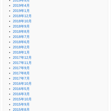
2019年5月
2019年4月
2019年1月
2018年12月
2018年10月
2018年9月
2018年8月
2018年7月
2018年6月
2018年2月
2018年1月
2017年12月
2017年11月
2017年9月
2017年8月
2017年7月
2016年10月
2016年5月
2016年3月
2015年10月
2015年9月
2015年8月