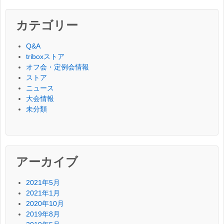
カテゴリー
Q&A
triboxストア
オフ会・定例会情報
ストア
ニュース
大会情報
未分類
アーカイブ
2021年5月
2021年1月
2020年10月
2019年8月