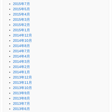
2015年7月
2015年5月
2015年4月
2015年3月
2015年2月
2015年1月
2014年12月
2014年10月
2014年8月
2014年7月
2014年4月
2014年3月
2014年2月
2014年1月
2013年12月
2013年11月
2013年10月
2013年9月
2013年8月
2013年7月
2013年6月