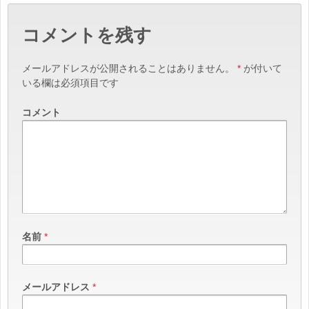
コメントを残す
メールアドレスが公開されることはありません。
*
が付いて
いる欄は必須項目です
コメント
名前
*
メールアドレス
*