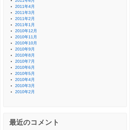
2011年6月
2011年4月
2011年3月
2011年2月
2011年1月
2010年12月
2010年11月
2010年10月
2010年9月
2010年8月
2010年7月
2010年6月
2010年5月
2010年4月
2010年3月
2010年2月
最近のコメント