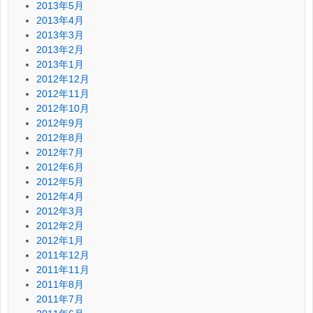
2013年5月
2013年4月
2013年3月
2013年2月
2013年1月
2012年12月
2012年11月
2012年10月
2012年9月
2012年8月
2012年7月
2012年6月
2012年5月
2012年4月
2012年3月
2012年2月
2012年1月
2011年12月
2011年11月
2011年8月
2011年7月