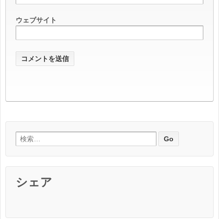
ウェブサイト
検索:
シェア