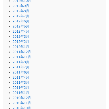
2012年10月
2012年9月
2012年8月
2012年7月
2012年6月
2012年5月
2012年4月
2012年3月
2012年2月
2012年1月
2011年12月
2011年11月
2011年8月
2011年7月
2011年6月
2011年4月
2011年3月
2011年2月
2011年1月
2010年12月
2010年11月
2010年10月