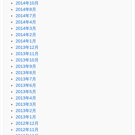
2014年10月
2014年8月
2014年7月
2014年4月
2014年3月
2014年2月
2014年1月
2013年12月
2013年11月
2013年10月
2013年9月
2013年8月
2013年7月
2013年6月
2013年5月
2013年4月
2013年3月
2013年2月
2013年1月
2012年12月
2012年11月