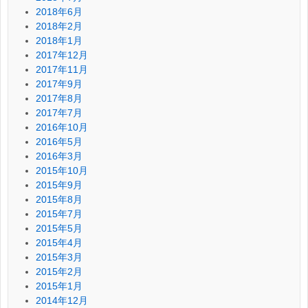
2018年6月
2018年2月
2018年1月
2017年12月
2017年11月
2017年9月
2017年8月
2017年7月
2016年10月
2016年5月
2016年3月
2015年10月
2015年9月
2015年8月
2015年7月
2015年5月
2015年4月
2015年3月
2015年2月
2015年1月
2014年12月