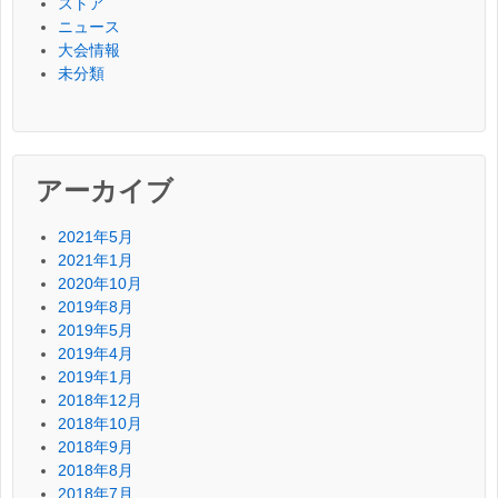
ストア
ニュース
大会情報
未分類
アーカイブ
2021年5月
2021年1月
2020年10月
2019年8月
2019年5月
2019年4月
2019年1月
2018年12月
2018年10月
2018年9月
2018年8月
2018年7月