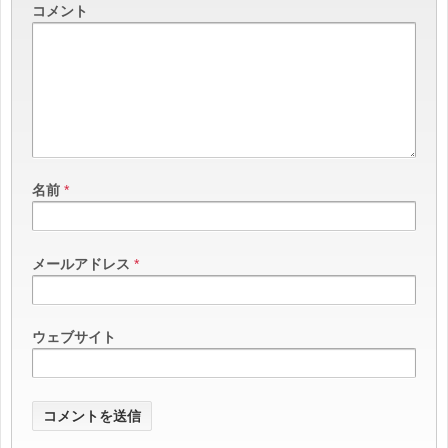
コメント
名前
*
メールアドレス
*
ウェブサイト