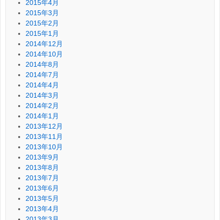
2015年4月
2015年3月
2015年2月
2015年1月
2014年12月
2014年10月
2014年8月
2014年7月
2014年4月
2014年3月
2014年2月
2014年1月
2013年12月
2013年11月
2013年10月
2013年9月
2013年8月
2013年7月
2013年6月
2013年5月
2013年4月
2013年3月