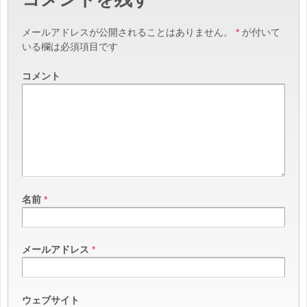
メールアドレスが公開されることはありません。
*
が付いて
いる欄は必須項目です
コメント
名前
*
メールアドレス
*
ウェブサイト