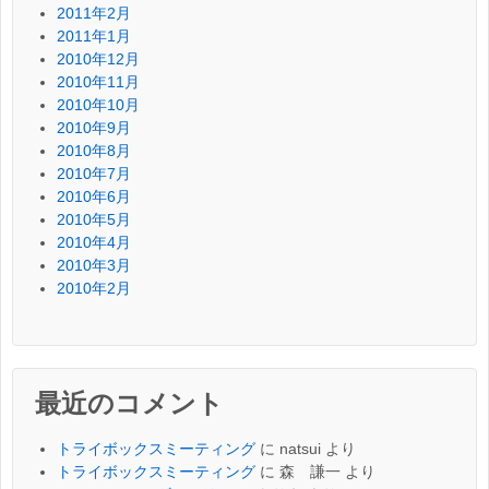
2011年2月
2011年1月
2010年12月
2010年11月
2010年10月
2010年9月
2010年8月
2010年7月
2010年6月
2010年5月
2010年4月
2010年3月
2010年2月
最近のコメント
トライボックスミーティング
に
natsui
より
トライボックスミーティング
に
森 謙一
より