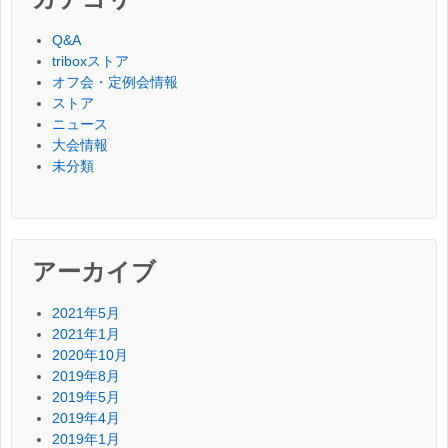
Q&A
triboxストア
オフ会・定例会情報
ストア
ニュース
大会情報
未分類
アーカイブ
2021年5月
2021年1月
2020年10月
2019年8月
2019年5月
2019年4月
2019年1月