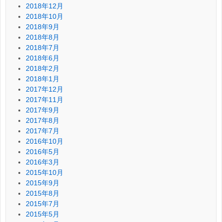
2018年12月
2018年10月
2018年9月
2018年8月
2018年7月
2018年6月
2018年2月
2018年1月
2017年12月
2017年11月
2017年9月
2017年8月
2017年7月
2016年10月
2016年5月
2016年3月
2015年10月
2015年9月
2015年8月
2015年7月
2015年5月