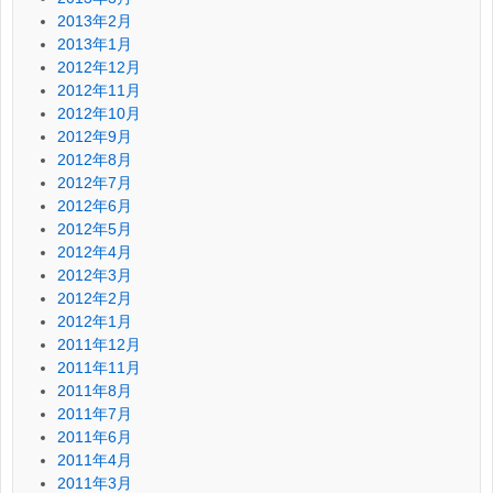
2013年2月
2013年1月
2012年12月
2012年11月
2012年10月
2012年9月
2012年8月
2012年7月
2012年6月
2012年5月
2012年4月
2012年3月
2012年2月
2012年1月
2011年12月
2011年11月
2011年8月
2011年7月
2011年6月
2011年4月
2011年3月