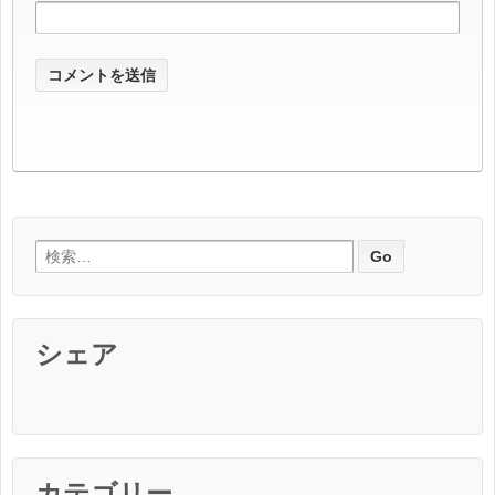
検索:
シェア
カテゴリー