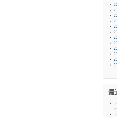
2
2
2
2
2
2
2
2
2
2
2
2
最
na