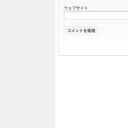
ウェブサイト