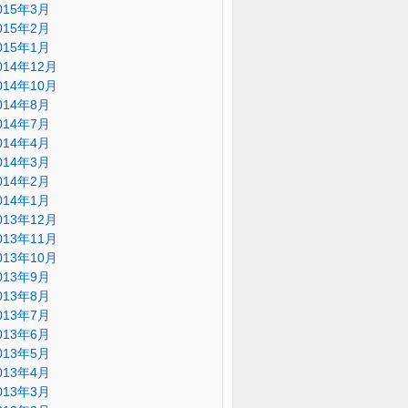
015年3月
015年2月
015年1月
014年12月
014年10月
014年8月
014年7月
014年4月
014年3月
014年2月
014年1月
013年12月
013年11月
013年10月
013年9月
013年8月
013年7月
013年6月
013年5月
013年4月
013年3月