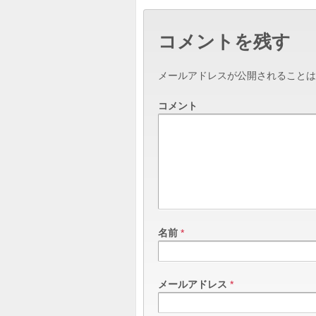
コメントを残す
メールアドレスが公開されることは
コメント
名前
*
メールアドレス
*