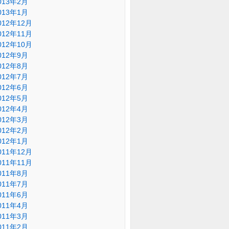
013年2月
013年1月
012年12月
012年11月
012年10月
012年9月
012年8月
012年7月
012年6月
012年5月
012年4月
012年3月
012年2月
012年1月
011年12月
011年11月
011年8月
011年7月
011年6月
011年4月
011年3月
011年2月