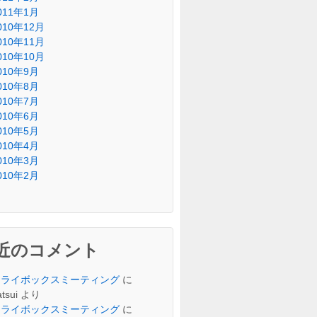
011年1月
010年12月
010年11月
010年10月
010年9月
010年8月
010年7月
010年6月
010年5月
010年4月
010年3月
010年2月
近のコメント
トライボックスミーティング
に
tsui
より
トライボックスミーティング
に