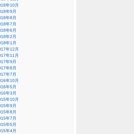
018年10月
018年9月
018年8月
018年7月
018年6月
018年2月
018年1月
017年12月
017年11月
017年9月
017年8月
017年7月
016年10月
016年5月
016年3月
015年10月
015年9月
015年8月
015年7月
015年5月
015年4月