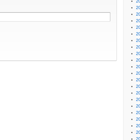
2
2
2
2
2
2
2
2
2
2
2
2
2
2
2
2
2
2
2
2
2
2