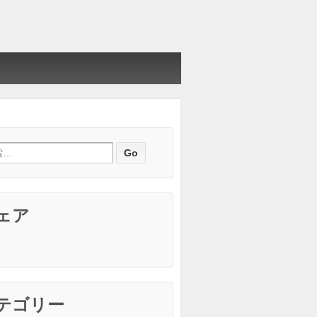
ェア
テゴリー