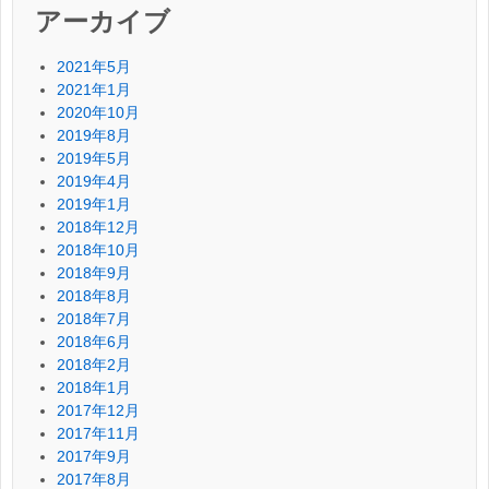
アーカイブ
2021年5月
2021年1月
2020年10月
2019年8月
2019年5月
2019年4月
2019年1月
2018年12月
2018年10月
2018年9月
2018年8月
2018年7月
2018年6月
2018年2月
2018年1月
2017年12月
2017年11月
2017年9月
2017年8月