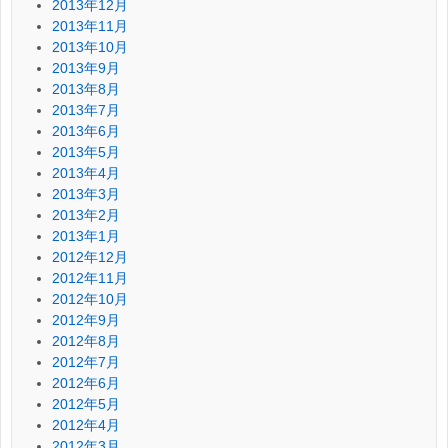
2013年12月
2013年11月
2013年10月
2013年9月
2013年8月
2013年7月
2013年6月
2013年5月
2013年4月
2013年3月
2013年2月
2013年1月
2012年12月
2012年11月
2012年10月
2012年9月
2012年8月
2012年7月
2012年6月
2012年5月
2012年4月
2012年3月