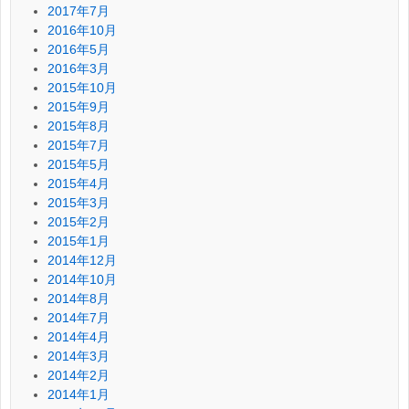
2017年7月
2016年10月
2016年5月
2016年3月
2015年10月
2015年9月
2015年8月
2015年7月
2015年5月
2015年4月
2015年3月
2015年2月
2015年1月
2014年12月
2014年10月
2014年8月
2014年7月
2014年4月
2014年3月
2014年2月
2014年1月