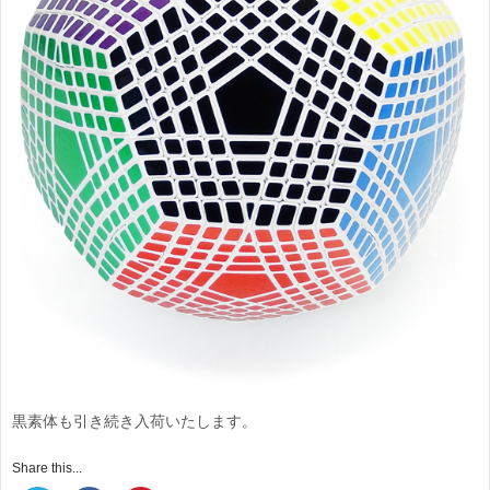
黒素体も引き続き入荷いたします。
Share this...