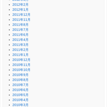
2012年2月
2012年1月
2011年12月
2011年11月
2011年8月
2011年7月
2011年6月
2011年4月
2011年3月
2011年2月
2011年1月
2010年12月
2010年11月
2010年10月
2010年9月
2010年8月
2010年7月
2010年6月
2010年5月
2010年4月
2010年3月