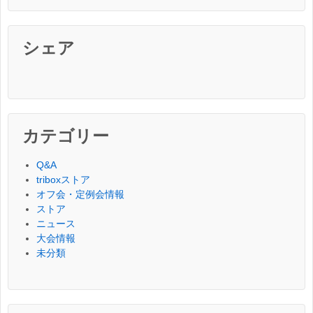
シェア
カテゴリー
Q&A
triboxストア
オフ会・定例会情報
ストア
ニュース
大会情報
未分類