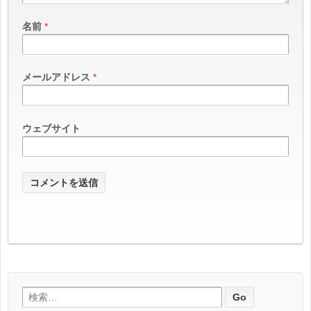
名前
*
メールアドレス
*
ウェブサイト
検索: