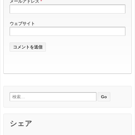
メールアドレス
*
ウェブサイト
検索:
シェア