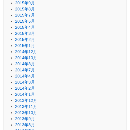
2015年9月
2015年8月
2015年7月
2015年5月
2015年4月
2015年3月
2015年2月
2015年1月
2014年12月
2014年10月
2014年8月
2014年7月
2014年4月
2014年3月
2014年2月
2014年1月
2013年12月
2013年11月
2013年10月
2013年9月
2013年8月