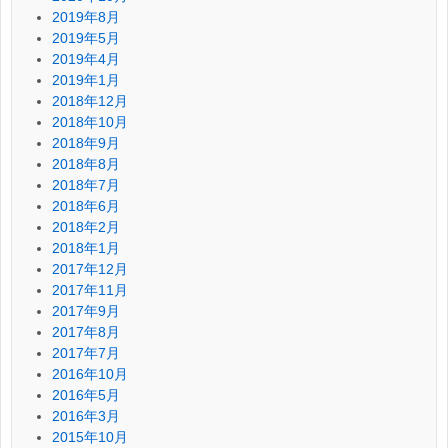
2019年8月
2019年5月
2019年4月
2019年1月
2018年12月
2018年10月
2018年9月
2018年8月
2018年7月
2018年6月
2018年2月
2018年1月
2017年12月
2017年11月
2017年9月
2017年8月
2017年7月
2016年10月
2016年5月
2016年3月
2015年10月