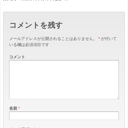
コメントを残す
メールアドレスが公開されることはありません。
*
が付いて
いる欄は必須項目です
コメント
名前
*