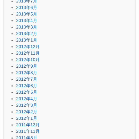
2013年7月
2013年6月
2013年5月
2013年4月
2013年3月
2013年2月
2013年1月
2012年12月
2012年11月
2012年10月
2012年9月
2012年8月
2012年7月
2012年6月
2012年5月
2012年4月
2012年3月
2012年2月
2012年1月
2011年12月
2011年11月
2011年8月