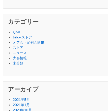
カテゴリー
Q&A
triboxストア
オフ会・定例会情報
ストア
ニュース
大会情報
未分類
アーカイブ
2021年5月
2021年1月
2020年10月