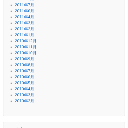
2011年7月
2011年6月
2011年4月
2011年3月
2011年2月
2011年1月
2010年12月
2010年11月
2010年10月
2010年9月
2010年8月
2010年7月
2010年6月
2010年5月
2010年4月
2010年3月
2010年2月