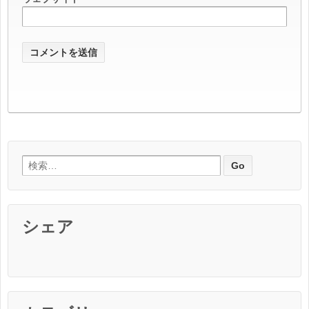
検索:
シェア