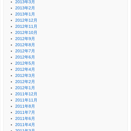
2013年3月
2013年2月
2013年1月
2012年12月
2012年11月
2012年10月
2012年9月
2012年8月
2012年7月
2012年6月
2012年5月
2012年4月
2012年3月
2012年2月
2012年1月
2011年12月
2011年11月
2011年8月
2011年7月
2011年6月
2011年4月
2011年3月