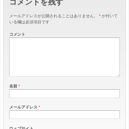
コメントを残す
メールアドレスが公開されることはありません。
*
が付いて
いる欄は必須項目です
コメント
名前
*
メールアドレス
*
ウェブサイト