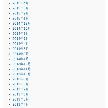
2015年4月
2015年3月
2015年2月
2015年1月
2014年12月
2014年10月
2014年8月
2014年7月
2014年4月
2014年3月
2014年2月
2014年1月
2013年12月
2013年11月
2013年10月
2013年9月
2013年8月
2013年7月
2013年6月
2013年5月
2013年4月