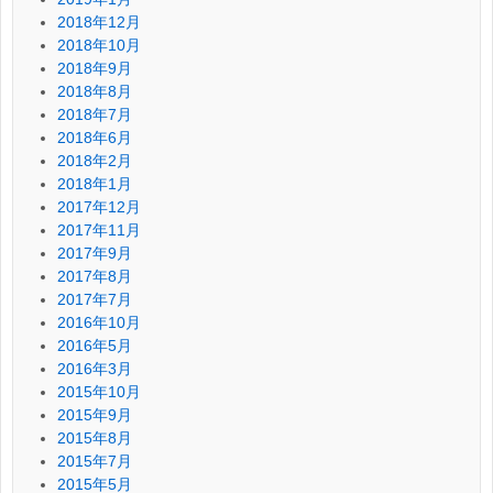
2018年12月
2018年10月
2018年9月
2018年8月
2018年7月
2018年6月
2018年2月
2018年1月
2017年12月
2017年11月
2017年9月
2017年8月
2017年7月
2016年10月
2016年5月
2016年3月
2015年10月
2015年9月
2015年8月
2015年7月
2015年5月