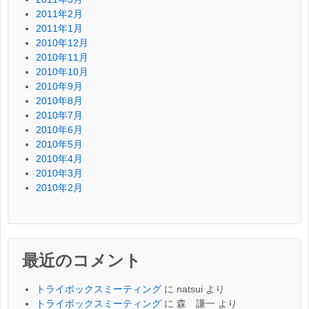
2011年2月
2011年1月
2010年12月
2010年11月
2010年10月
2010年9月
2010年8月
2010年7月
2010年6月
2010年5月
2010年4月
2010年3月
2010年2月
最近のコメント
トライボックスミーティング
に
natsui
より
トライボックスミーティング
に
森 謙一
より