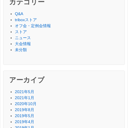
カテゴリー
Q&A
triboxストア
オフ会・定例会情報
ストア
ニュース
大会情報
未分類
アーカイブ
2021年5月
2021年1月
2020年10月
2019年8月
2019年5月
2019年4月
2019年1月