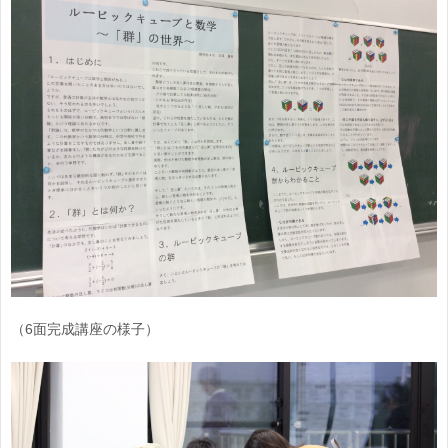
（6面完成講座の様子）