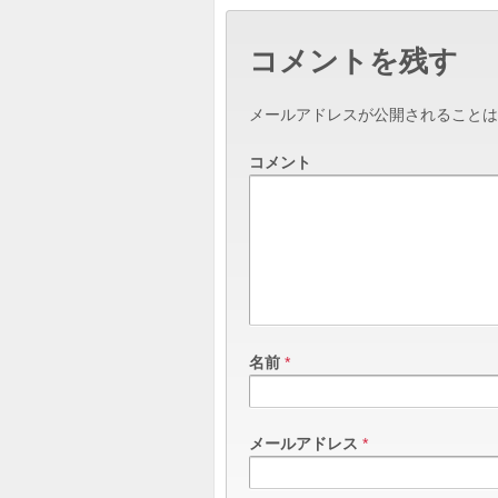
コメントを残す
メールアドレスが公開されることは
コメント
名前
*
メールアドレス
*