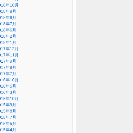
018年10月
018年9月
018年8月
018年7月
018年6月
018年2月
018年1月
017年12月
017年11月
017年9月
017年8月
017年7月
016年10月
016年5月
016年3月
015年10月
015年9月
015年8月
015年7月
015年5月
015年4月