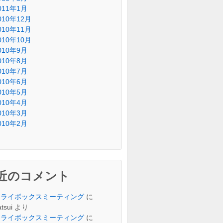
011年1月
010年12月
010年11月
010年10月
010年9月
010年8月
010年7月
010年6月
010年5月
010年4月
010年3月
010年2月
近のコメント
トライボックスミーティング
に
tsui
より
トライボックスミーティング
に