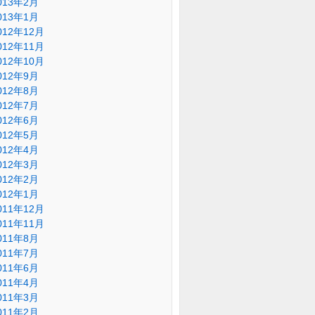
013年2月
013年1月
012年12月
012年11月
012年10月
012年9月
012年8月
012年7月
012年6月
012年5月
012年4月
012年3月
012年2月
012年1月
011年12月
011年11月
011年8月
011年7月
011年6月
011年4月
011年3月
011年2月