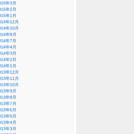
015年3月
015年2月
015年1月
014年12月
014年10月
014年8月
014年7月
014年4月
014年3月
014年2月
014年1月
013年12月
013年11月
013年10月
013年9月
013年8月
013年7月
013年6月
013年5月
013年4月
013年3月