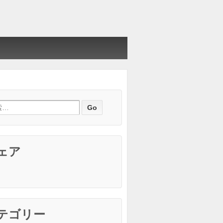
ェア
テゴリー