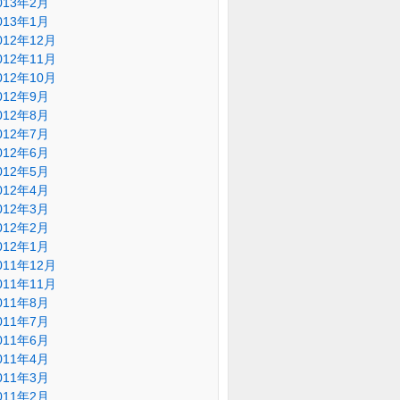
013年2月
013年1月
012年12月
012年11月
012年10月
012年9月
012年8月
012年7月
012年6月
012年5月
012年4月
012年3月
012年2月
012年1月
011年12月
011年11月
011年8月
011年7月
011年6月
011年4月
011年3月
011年2月