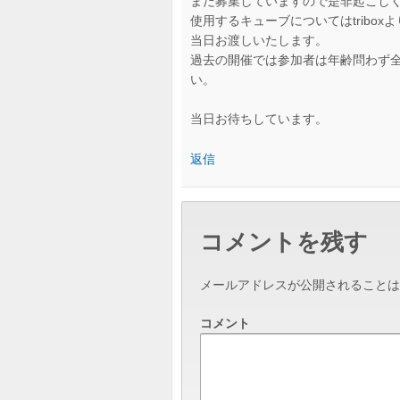
まだ募集していますので是非起こし
使用するキューブについてはtribo
当日お渡しいたします。
過去の開催では参加者は年齢問わず
い。
当日お待ちしています。
返信
コメントを残す
メールアドレスが公開されることは
コメント