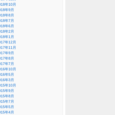
018年10月
018年9月
018年8月
018年7月
018年6月
018年2月
018年1月
017年12月
017年11月
017年9月
017年8月
017年7月
016年10月
016年5月
016年3月
015年10月
015年9月
015年8月
015年7月
015年5月
015年4月