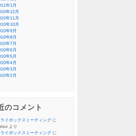
011年1月
010年12月
010年11月
010年10月
010年9月
010年8月
010年7月
010年6月
010年5月
010年4月
010年3月
010年2月
近のコメント
トライボックスミーティング
に
tsui
より
トライボックスミーティング
に