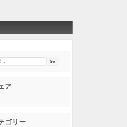
ェア
テゴリー