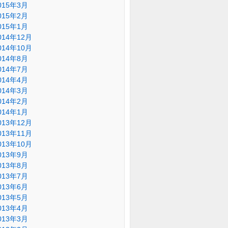
015年3月
015年2月
015年1月
014年12月
014年10月
014年8月
014年7月
014年4月
014年3月
014年2月
014年1月
013年12月
013年11月
013年10月
013年9月
013年8月
013年7月
013年6月
013年5月
013年4月
013年3月