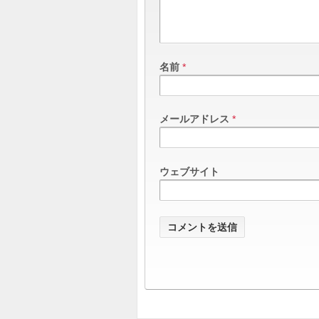
名前
*
メールアドレス
*
ウェブサイト