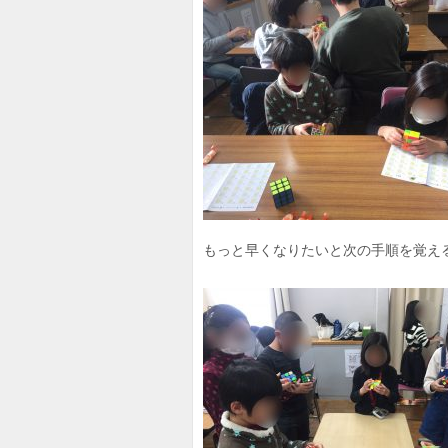
もっと早くなりたいと次の手順を覚え