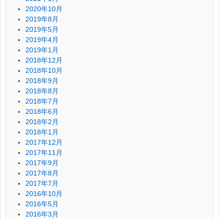
2020年10月
2019年8月
2019年5月
2019年4月
2019年1月
2018年12月
2018年10月
2018年9月
2018年8月
2018年7月
2018年6月
2018年2月
2018年1月
2017年12月
2017年11月
2017年9月
2017年8月
2017年7月
2016年10月
2016年5月
2016年3月