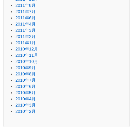
2011年8月
2011年7月
2011年6月
2011年4月
2011年3月
2011年2月
2011年1月
2010年12月
2010年11月
2010年10月
2010年9月
2010年8月
2010年7月
2010年6月
2010年5月
2010年4月
2010年3月
2010年2月