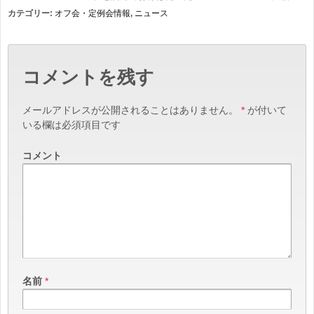
カテゴリー:
オフ会・定例会情報
,
ニュース
コメントを残す
メールアドレスが公開されることはありません。
*
が付いて
いる欄は必須項目です
コメント
名前
*