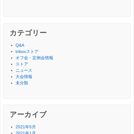
カテゴリー
Q&A
triboxストア
オフ会・定例会情報
ストア
ニュース
大会情報
未分類
アーカイブ
2021年5月
2021年1月