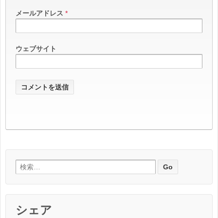
メールアドレス
*
ウェブサイト
検索:
シェア