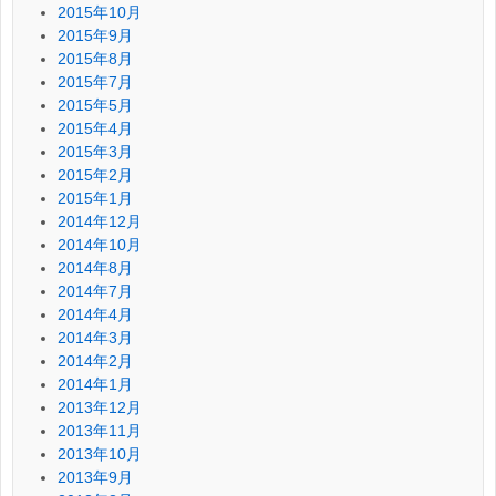
2015年10月
2015年9月
2015年8月
2015年7月
2015年5月
2015年4月
2015年3月
2015年2月
2015年1月
2014年12月
2014年10月
2014年8月
2014年7月
2014年4月
2014年3月
2014年2月
2014年1月
2013年12月
2013年11月
2013年10月
2013年9月