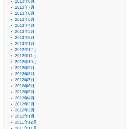
2013年8月
2013年7月
2013年6月
2013年5月
2013年4月
2013年3月
2013年2月
2013年1月
2012年12月
2012年11月
2012年10月
2012年9月
2012年8月
2012年7月
2012年6月
2012年5月
2012年4月
2012年3月
2012年2月
2012年1月
2011年12月
2011年11月