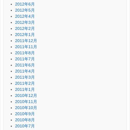
2012年6月
2012年5月
2012年4月
2012年3月
2012年2月
2012年1月
2011年12月
2011年11月
2011年8月
2011年7月
2011年6月
2011年4月
2011年3月
2011年2月
2011年1月
2010年12月
2010年11月
2010年10月
2010年9月
2010年8月
2010年7月