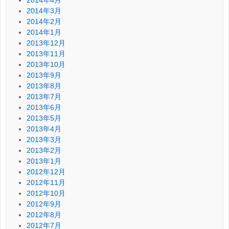
2014年3月
2014年2月
2014年1月
2013年12月
2013年11月
2013年10月
2013年9月
2013年8月
2013年7月
2013年6月
2013年5月
2013年4月
2013年3月
2013年2月
2013年1月
2012年12月
2012年11月
2012年10月
2012年9月
2012年8月
2012年7月