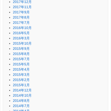
2017年12月
2017年11月
2017年9月
2017年8月
2017年7月
2016年10月
2016年5月
2016年3月
2015年10月
2015年9月
2015年8月
2015年7月
2015年5月
2015年4月
2015年3月
2015年2月
2015年1月
2014年12月
2014年10月
2014年8月
2014年7月
2014年4月