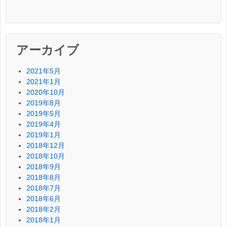
アーカイブ
2021年5月
2021年1月
2020年10月
2019年8月
2019年5月
2019年4月
2019年1月
2018年12月
2018年10月
2018年9月
2018年8月
2018年7月
2018年6月
2018年2月
2018年1月