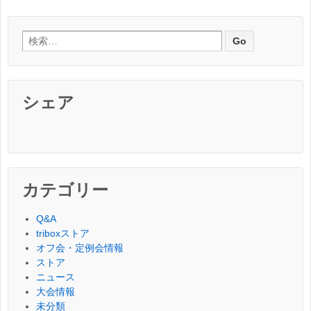
検索:
シェア
カテゴリー
Q&A
triboxストア
オフ会・定例会情報
ストア
ニュース
大会情報
未分類